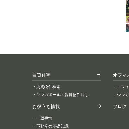
賃貸住宅
オフィ
・賃貸物件検索
・オフィ
・シンガポールの賃貸物件探し
・シンガ
お役立ち情報
ブログ
・一般事情
・不動産の基礎知識