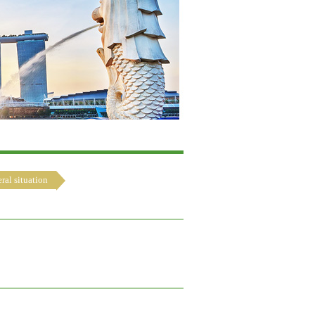
ral situation