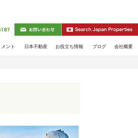
トメント
日本不動産
お役立ち情報
ブログ
会社概要