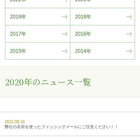
2019年
2018年
2017年
2016年
2015年
2014年
2020年のニュース一覧
2022.08.16
弊社の名前を使ったフィッシングメールにご注意ください！！