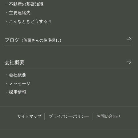
・不動産の基礎知識
・主要連絡先
・こんなときどうする?!
ブログ
（佐藤さんの住宅探し）
会社概要
・会社概要
・メッセージ
・採用情報
サイトマップ
プライバシーポリシー
お問い合わせ