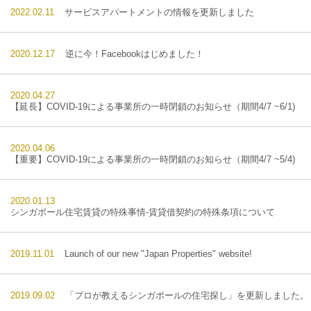
2022.02.11
サービスアパートメントの情報を更新しました
2020.12.17
逆に今！Facebookはじめました！
2020.04.27
【延長】COVID-19による事業所の一時閉鎖のお知らせ（期間4/7 ~6/1)
2020.04.06
【重要】COVID-19による事業所の一時閉鎖のお知らせ（期間4/7 ~5/4)
2020.01.13
シンガポール住宅賃貸の特殊事情-賃貸借契約の特殊条項について
2019.11.01
Launch of our new "Japan Properties" website!
2019.09.02
「プロが教えるシンガポールの住宅探し」を更新しました。