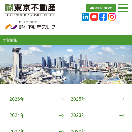
新着情報
2026年
2025年
2024年
2023年
2022年
2020年