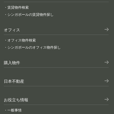
・賃貸物件検索
・シンガポールの賃貸物件探し
オフィス
・オフィス物件検索
・シンガポールのオフィス物件探し
購入物件
日本不動産
お役立ち情報
・一般事情