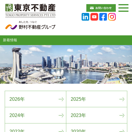
新着情報
2026年
2025年
2024年
2023年
2022年
2020年