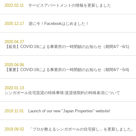
2022.02.11
サービスアパートメントの情報を更新しました
2020.12.17
逆に今！Facebookはじめました！
2020.04.27
【延長】COVID-19による事業所の一時閉鎖のお知らせ（期間4/7 ~6/1)
2020.04.06
【重要】COVID-19による事業所の一時閉鎖のお知らせ（期間4/7 ~5/4)
2020.01.13
シンガポール住宅賃貸の特殊事情-賃貸借契約の特殊条項について
2019.11.01
Launch of our new "Japan Properties" website!
2019.09.02
「プロが教えるシンガポールの住宅探し」を更新しました。