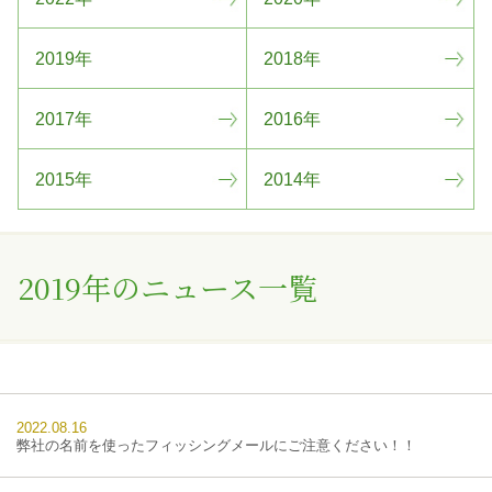
2019年
2018年
2017年
2016年
2015年
2014年
2019年のニュース一覧
2022.08.16
弊社の名前を使ったフィッシングメールにご注意ください！！