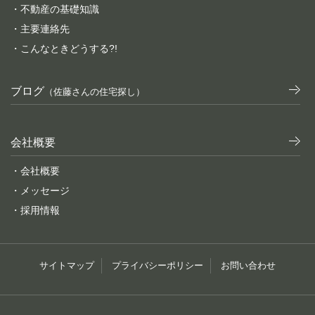
・不動産の基礎知識
・主要連絡先
・こんなときどうする?!
ブログ
（佐藤さんの住宅探し）
会社概要
・会社概要
・メッセージ
・採用情報
サイトマップ
プライバシーポリシー
お問い合わせ