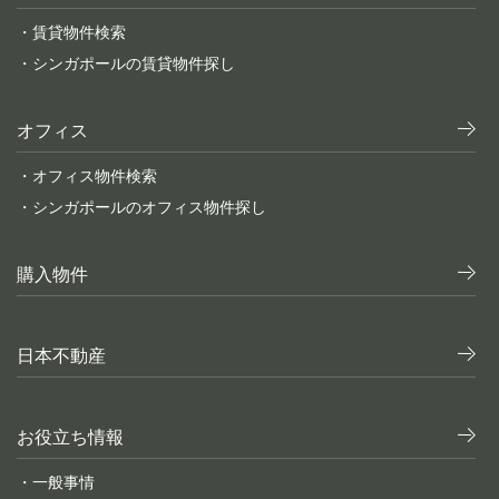
・賃貸物件検索
・シンガポールの賃貸物件探し
オフィス
・オフィス物件検索
・シンガポールのオフィス物件探し
購入物件
日本不動産
お役立ち情報
・一般事情