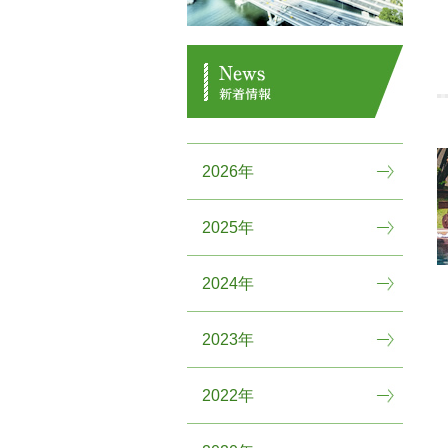
2026年
2025年
2024年
2023年
2022年