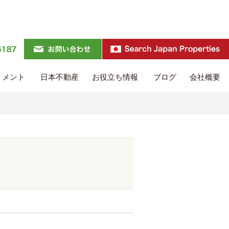
トメント
日本不動産
お役立ち情報
ブログ
会社概要