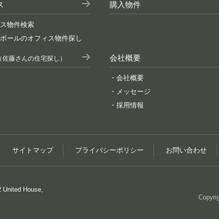
ス
購入物件
ス物件検索
ポールのオフィス物件探し
会社概要
（佐藤さんの住宅探し）
・会社概要
・メッセージ
・採用情報
サイトマップ
プライバシーポリシー
お問い合わせ
 United House,
Copyrig