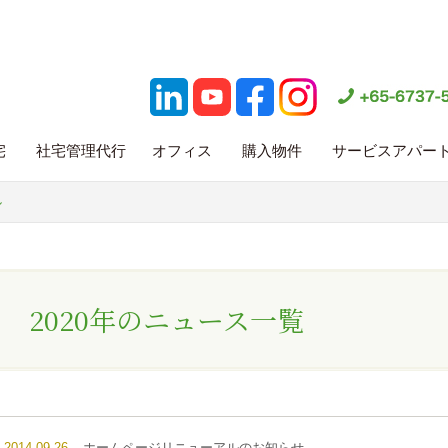
宅
社宅管理代行
オフィス
購入物件
サービスアパー
ル
2020年のニュース一覧
2014.09.26
ホームページリニューアルのお知らせ