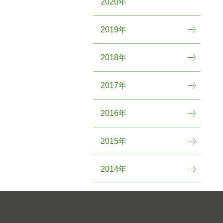
2020年
2019年
2018年
2017年
2016年
2015年
2014年