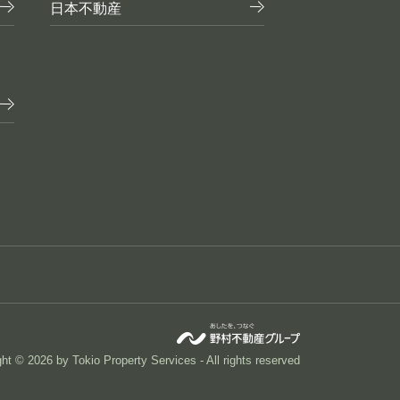
日本不動産
ht © 2026 by Tokio Property Services - All rights reserved