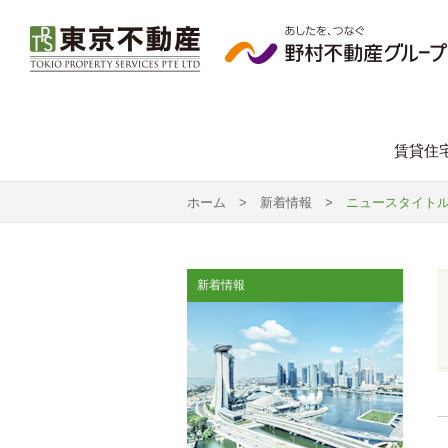
賃貸住
ホーム
> 新着情報 >
ニュースタイト
新着情報