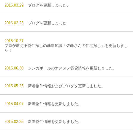
2016.03.29
ブログを更新しました。
2016.02.23
ブログを更新しました
2015.10.27
プロが教える物件探しの基礎知識「佐藤さんの住宅探し」を更新しまし
た！
2015.06.30
シンガポールのオススメ賃貸情報を更新しました。
2015.05.25
新着物件情報およびブログを更新しました。
2015.04.07
新着物件情報を更新しました。
2015.02.25
新着物件情報を更新しました。